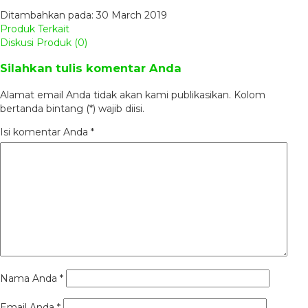
Ditambahkan pada: 30 March 2019
Produk Terkait
Diskusi Produk (0)
Silahkan tulis komentar Anda
Alamat email Anda tidak akan kami publikasikan. Kolom
bertanda bintang (*) wajib diisi.
Isi komentar Anda
*
Nama Anda
*
Email Anda
*