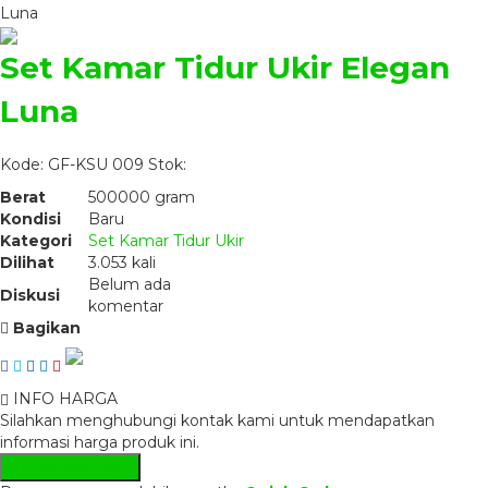
Luna
Set Kamar Tidur Ukir Elegan
Luna
Kode: GF-KSU 009
Stok:
Berat
500000 gram
Kondisi
Baru
Kategori
Set Kamar Tidur Ukir
Dilihat
3.053 kali
Belum ada
Diskusi
komentar
Bagikan
INFO HARGA
Silahkan menghubungi kontak kami untuk mendapatkan
informasi harga produk ini.
Hubungi Kami