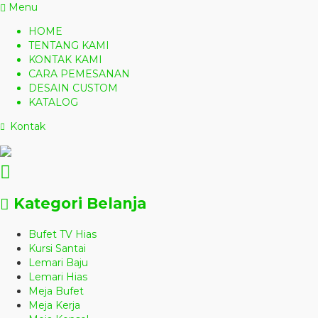
Menu
HOME
TENTANG KAMI
KONTAK KAMI
CARA PEMESANAN
DESAIN CUSTOM
KATALOG
Kontak
Kategori Belanja
Bufet TV Hias
Kursi Santai
Lemari Baju
Lemari Hias
Meja Bufet
Meja Kerja