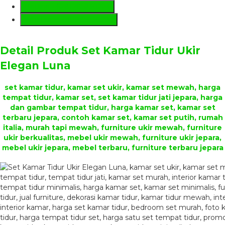
Hotline
+6281285230224
Whatsapp
081285230224
Detail Produk
Set Kamar Tidur Ukir
Elegan Luna
set kamar tidur, kamar set ukir, kamar set mewah, harga
tempat tidur, kamar set, set kamar tidur jati jepara, harga
dan gambar tempat tidur, harga kamar set, kamar set
terbaru jepara, contoh kamar set, kamar set putih, rumah
italia, murah tapi mewah, furniture ukir mewah, furniture
ukir berkualitas, mebel ukir mewah, furniture ukir jepara,
mebel ukir jepara, mebel terbaru, furniture terbaru jepara