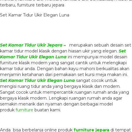
Set Kamar Tidur Ukir Elegan Luna
Set Kamar Tidur Ukir Jepara –
merupakan sebuah desain set
kamar tidur model klasik dengan hiasan ukir yang elegan.
Set
Kamar Tidur Ukir Elegan Luna
ini mempunyai model desain
furniture klasik modern yang sangat cantik untuk melengkapi
kamar tidur anda. Dengan bahan kayu mahoni berkualitas akan
menjamin ketahanan dari pemakaian set kursi meja makan ini.
Set Kamar Tidur Ukir Elegan Luna
sangat cocok untuk
mengisi ruang tidur anda yang bergaya klasik dan modern.
Sangat cocok untuk mempercantik ruangan rumah anda yang
bergaya klasik modern. Lengkapi ruangan rumah anda agar
semakin menarik dan nyaman dengan berbagai model
produk
furniture
buatan kami.
Anda bisa berbelanja online produk
furniture jepara
di tempat