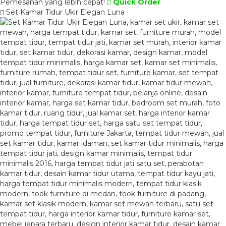
Pemesanan yang lebih cepat!
Quick Order
Set Kamar Tidur Ukir Elegan Luna