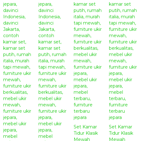
Set Kamar
Set Kamar
Tidur Klasik
Tidur Klasik
Mewah
Mewah