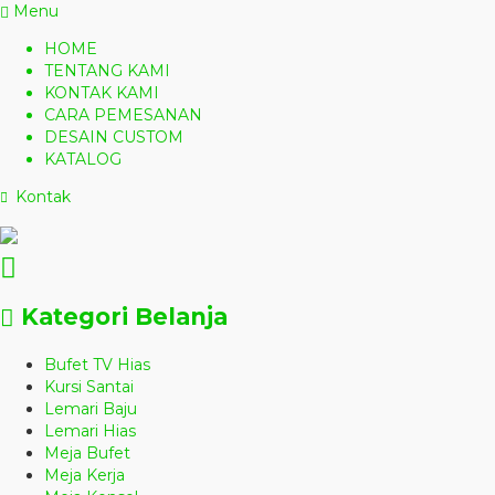
Menu
HOME
TENTANG KAMI
KONTAK KAMI
CARA PEMESANAN
DESAIN CUSTOM
KATALOG
Kontak
Kategori Belanja
Bufet TV Hias
Kursi Santai
Lemari Baju
Lemari Hias
Meja Bufet
Meja Kerja