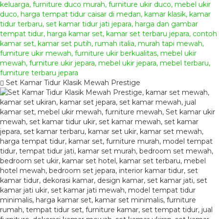
Set Kamar Tidur Klasik Mewah Prestige