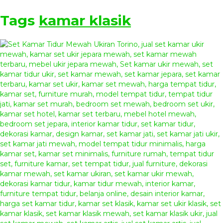
Tags
kamar klasik