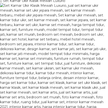
Set Kamar Ukir Klasik Mewah Luxurio