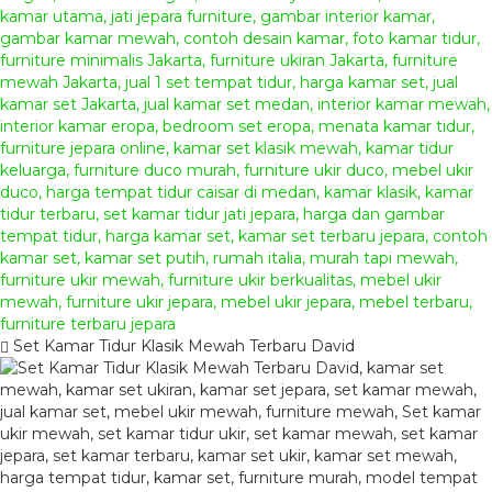
Set Kamar Tidur Klasik Mewah Terbaru David