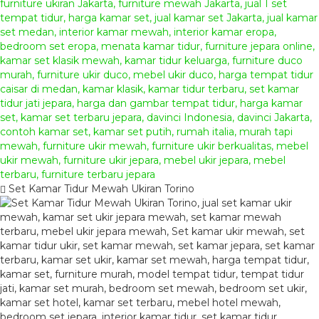
Set Kamar Tidur Mewah Ukiran Torino