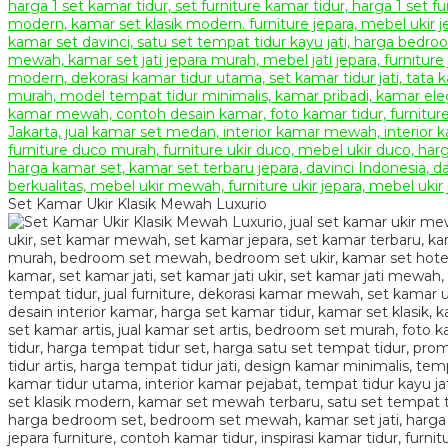
Set Kamar Ukir Klasik Mewah Luxurio