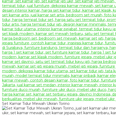
Set Kamar Tidur Mewah Ukiran Torino