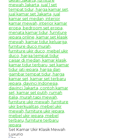
Set Kamar Ukir Klasik Mewah
Luxurio