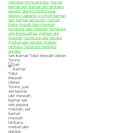
Set Kamar Tidur Mewah Ukiran
Torino