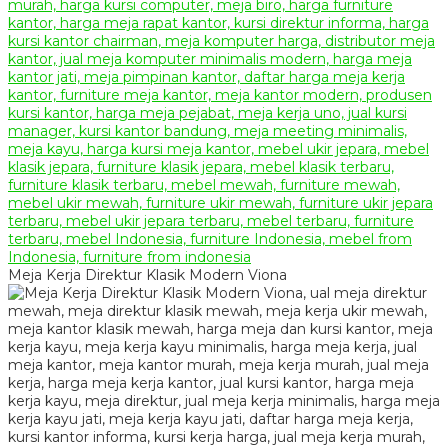
Meja Kerja Direktur Klasik Modern Viona