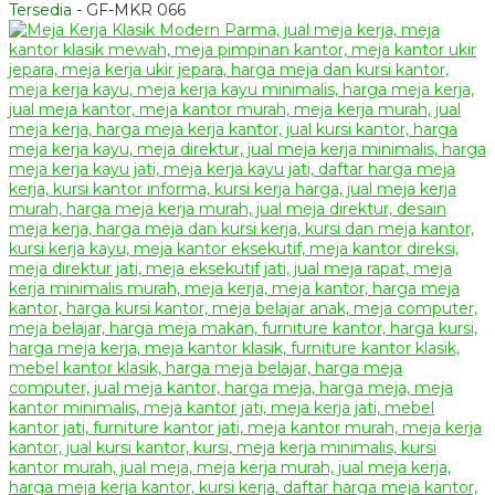
Tersedia
- GF-MKR 066