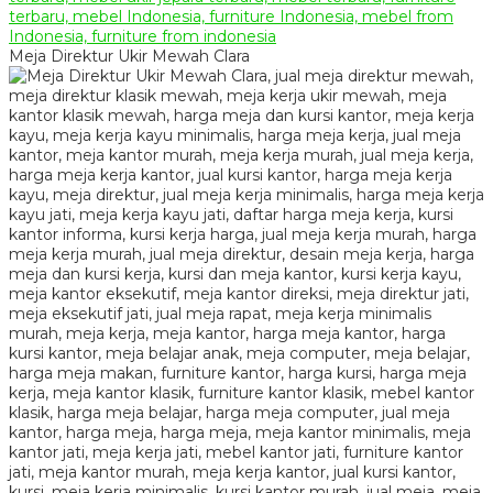
Meja Direktur Ukir Mewah Clara