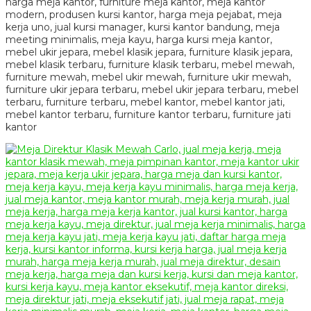
harga meja kantor, furniture meja kantor, meja kantor
modern, produsen kursi kantor, harga meja pejabat, meja
kerja uno, jual kursi manager, kursi kantor bandung, meja
meeting minimalis, meja kayu, harga kursi meja kantor,
mebel ukir jepara, mebel klasik jepara, furniture klasik jepara,
mebel klasik terbaru, furniture klasik terbaru, mebel mewah,
furniture mewah, mebel ukir mewah, furniture ukir mewah,
furniture ukir jepara terbaru, mebel ukir jepara terbaru, mebel
terbaru, furniture terbaru, mebel kantor, mebel kantor jati,
mebel kantor terbaru, furniture kantor terbaru, furniture jati
kantor