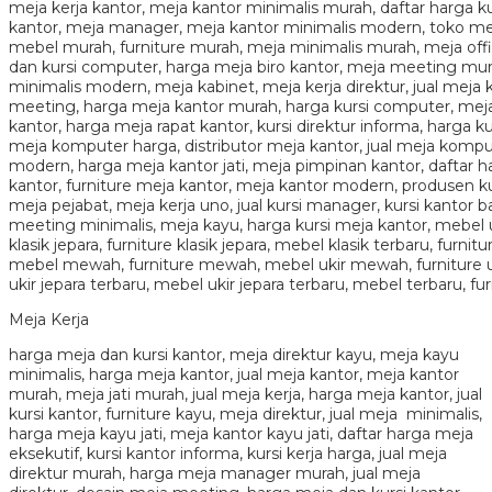
Meja Kerja
harga meja dan kursi kantor, meja direktur kayu, meja kayu
minimalis, harga meja kantor, jual meja kantor, meja kantor
murah, meja jati murah, jual meja kerja, harga meja kantor, jual
kursi kantor, furniture kayu, meja direktur, jual meja minimalis,
harga meja kayu jati, meja kantor kayu jati, daftar harga meja
eksekutif, kursi kantor informa, kursi kerja harga, jual meja
direktur murah, harga meja manager murah, jual meja