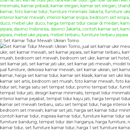
Set Kamar Tidur Mewah Ukiran Torino