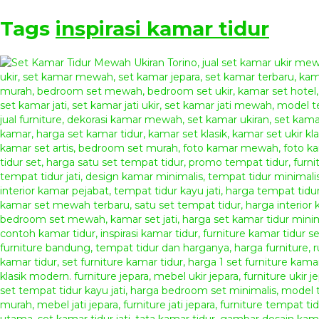
Tags
inspirasi kamar tidur