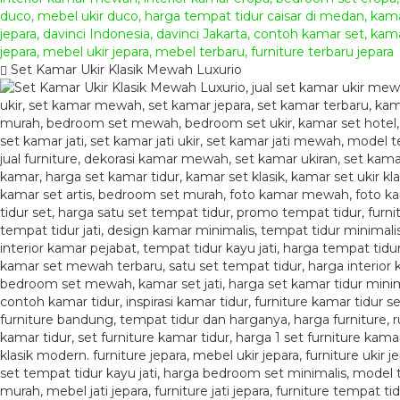
Set Kamar Ukir Klasik Mewah Luxurio