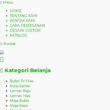
Menu
HOME
TENTANG KAMI
KONTAK KAMI
CARA PEMESANAN
DESAIN CUSTOM
KATALOG
Kontak
Kategori Belanja
Bufet TV Hias
Kursi Santai
Lemari Baju
Lemari Hias
Meja Bufet
Meja Kerja