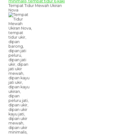
Tempat Tidur Mewah Ukiran
Nova