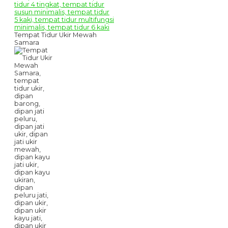
Tempat Tidur Ukir Mewah
Samara