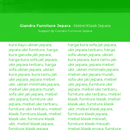
Giandra Furniture Jepara
- Mebel Klasik Jepara
Support By Giandra Furniture Jepara