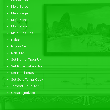
Meja Bufet
Meja Kerja
Meja Konsol
Meja Kopi
Meja Rias Klasik
Nakas
Pigura Cermin
Rak Buku
Set Kamar Tidur Ukir
Set Kursi Makan Ukir
Set Kursi Teras
Set Sofa Tamu Klasik
Tempat Tidur Ukir
Uncategorized