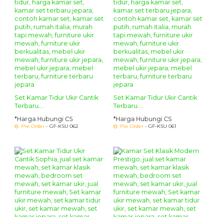
Set Kamar Tidur Ukir Cantik
Set Kamar Tidur Ukir Cantik
Terbaru....
Terbaru....
*Harga Hubungi CS
*Harga Hubungi CS
Pre Order
- GF-KSU 062
Pre Order
- GF-KSU 061