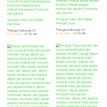
Tempat Tidur Ukir Klasik
Tempat Tidur Ukir Klasik
Mewah Diva
Henessa
*Harga Hubungi CS
*Harga Hubungi CS
Pre Order
- GF-DK 085
Pre Order
- GF-DK 084