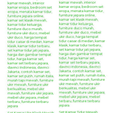
Set Kamar Tidur Mewah
Set Kamar Ukir Klasik Mewah