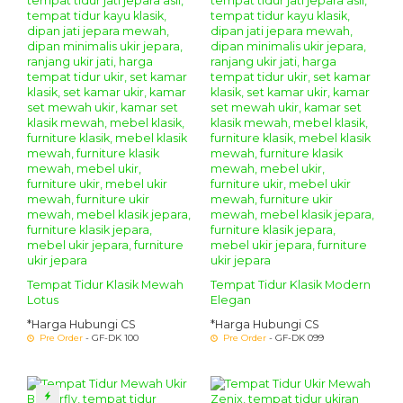
Tempat Tidur Klasik Mewah
Tempat Tidur Klasik Modern
Lotus
Elegan
*Harga Hubungi CS
*Harga Hubungi CS
Pre Order
- GF-DK 100
Pre Order
- GF-DK 099