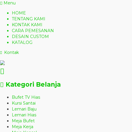
Menu
HOME
TENTANG KAMI
KONTAK KAMI
CARA PEMESANAN
DESAIN CUSTOM
KATALOG
Kontak
Kategori Belanja
Bufet TV Hias
Kursi Santai
Lemari Baju
Lemari Hias
Meja Bufet
Meja Kerja