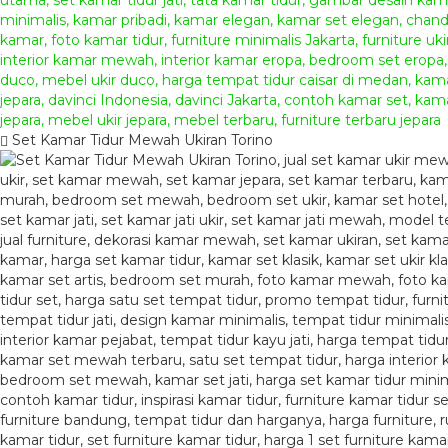
Set Kamar Tidur Mewah Ukiran Torino