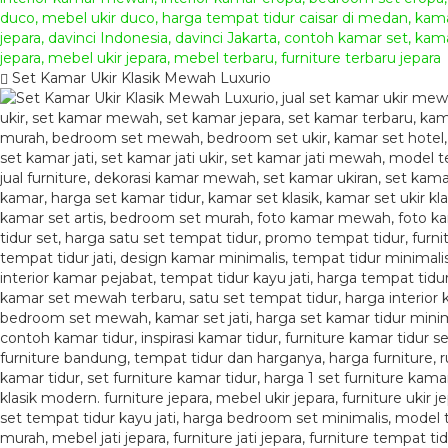
Set Kamar Ukir Klasik Mewah Luxurio