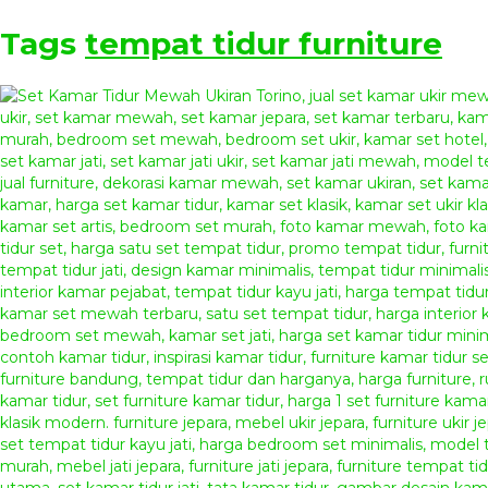
Tags
tempat tidur furniture