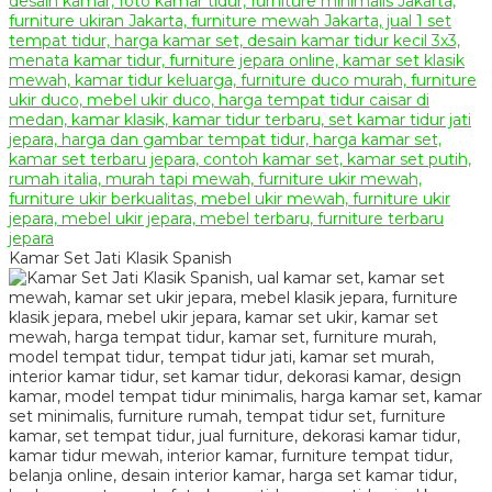
Kamar Set Jati Klasik Spanish