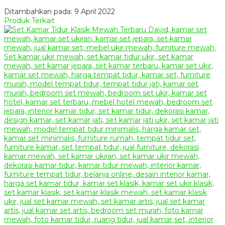
Ditambahkan pada: 9 April 2022
Produk Terkait