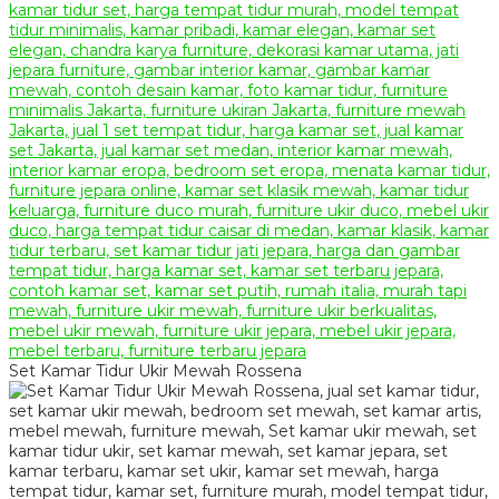
Set Kamar Tidur Ukir Mewah Rossena