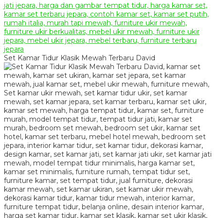
Set Kamar Tidur Klasik Mewah Terbaru David