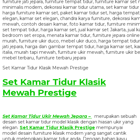
Set Kamar Tidur Klasik Mewah Prestige
Set Kamar Tidur Klasik
Mewah Prestige
Set Kamar Tidur Ukir Mewah Jepara –
merupakan sebuah
desain set kamar tidur model klasik dengan hiasan ukir yang
elegan.
Set Kamar Tidur Klasik Prestige
mempunyai
model desain furniture klasik modern yang sangat cantik
untuk melengkapi kamar tidur anda. Dengan bahan kayu