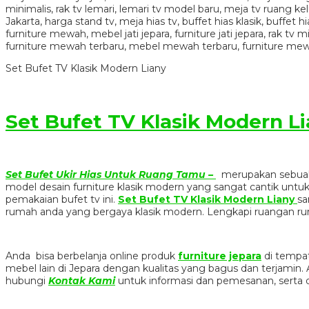
Set Bufet TV Klasik Modern Liany
Set Bufet TV Klasik Modern L
Set Bufet Ukir Hias Untuk Ruang Tamu –
merupakan sebua
model desain furniture klasik modern yang sangat cantik unt
pemakaian bufet tv ini.
Set Bufet TV Klasik Modern Liany
sa
rumah anda yang bergaya klasik modern. Lengkapi ruangan 
Anda bisa berbelanja online produk
furniture jepara
di tempat
mebel lain di Jepara dengan kualitas yang bagus dan terjami
hubungi
Kontak Kami
untuk informasi dan pemesanan, serta 