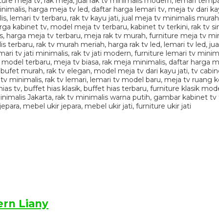
ern Liany