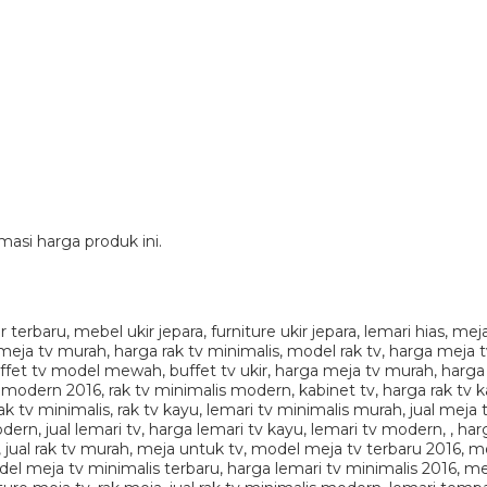
si harga produk ini.