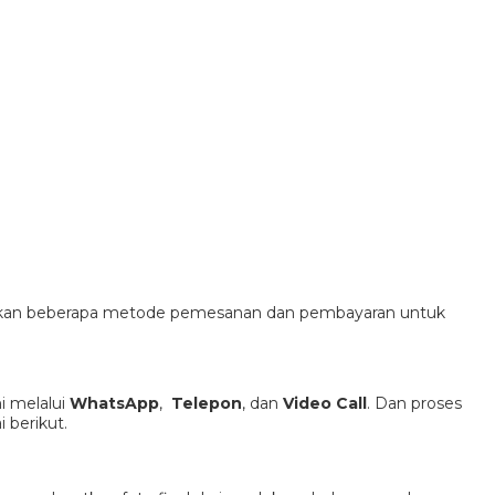
diakan beberapa metode pemesanan dan pembayaran untuk
 melalui
WhatsApp
,
Telepon
, dan
Video Call
. Dan proses
 berikut.