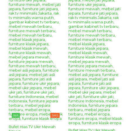
WA
SMS
Bufet Hias TV Ukir Mewah
Bufet Hias TV Ukir Mewah