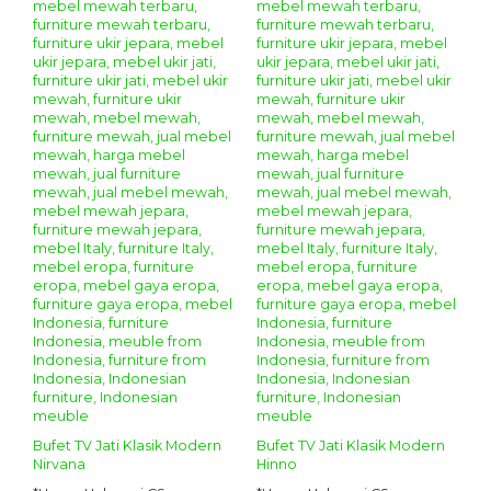
Bufet TV Jati Klasik Modern
Bufet TV Jati Klasik Modern
Nirvana
Hinno