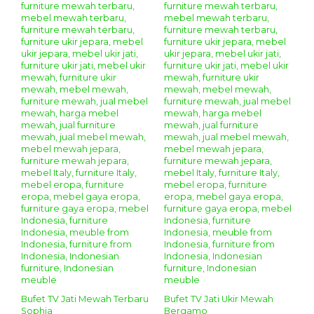
Bufet TV Jati Mewah Terbaru
Bufet TV Jati Ukir Mewah
Sophia
Bergamo