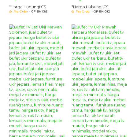
*Harga Hubungi CS
*Harga Hubungi CS
Pre Order
- GF-BH 083
Pre Order
- GF-BH 082