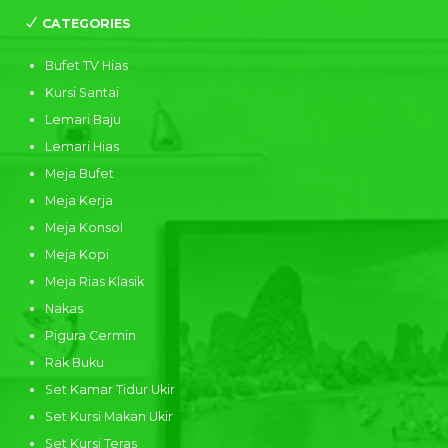
CATEGORIES
Bufet TV Hias
Kursi Santai
Lemari Baju
Lemari Hias
Meja Bufet
Meja Kerja
Meja Konsol
Meja Kopi
Meja Rias Klasik
Nakas
Pigura Cermin
Rak Buku
Set Kamar Tidur Ukir
Set Kursi Makan Ukir
Set Kursi Teras