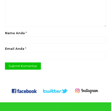
Nama Anda
*
Email Anda
*