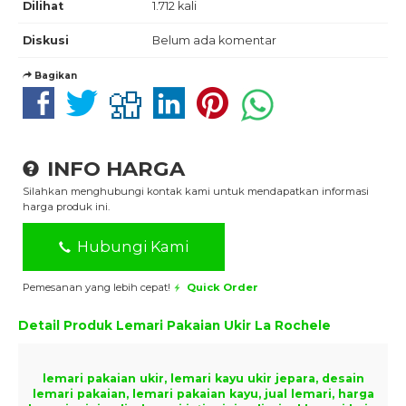
Dilihat
1.712 kali
Diskusi
Belum ada komentar
Bagikan
INFO HARGA
Silahkan menghubungi kontak kami untuk mendapatkan informasi
harga produk ini.
Hubungi Kami
Pemesanan yang lebih cepat!
Quick Order
Detail Produk
Lemari Pakaian Ukir La Rochele
lemari pakaian ukir, lemari kayu ukir jepara, desain
lemari pakaian, lemari pakaian kayu, jual lemari, harga