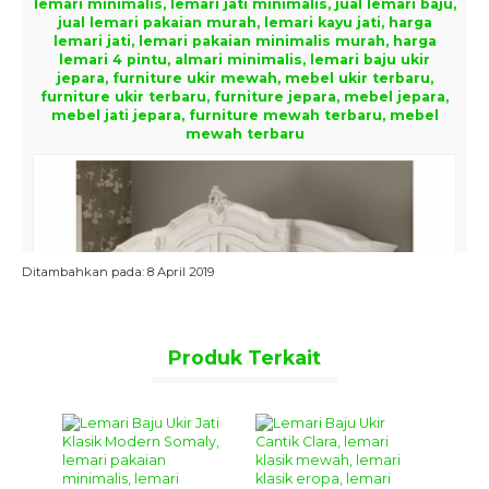
lemari minimalis, lemari jati minimalis, jual lemari baju,
jual lemari pakaian murah, lemari kayu jati, harga
lemari jati, lemari pakaian minimalis murah, harga
lemari 4 pintu, almari minimalis, lemari baju ukir
jepara, furniture ukir mewah, mebel ukir terbaru,
furniture ukir terbaru, furniture jepara, mebel jepara,
mebel jati jepara, furniture mewah terbaru, mebel
mewah terbaru
Ditambahkan pada: 8 April 2019
Produk Terkait