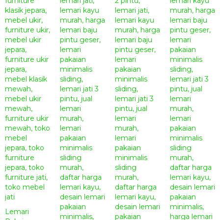
Lemari