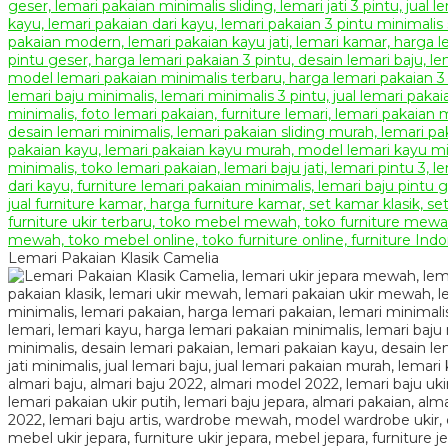
Lemari Pakaian Klasik Camelia