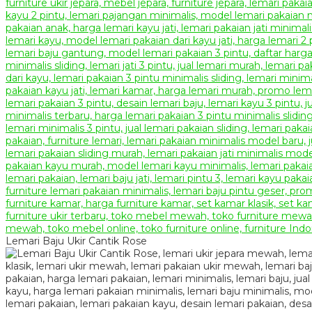
Lemari Baju Ukir Cantik Rose