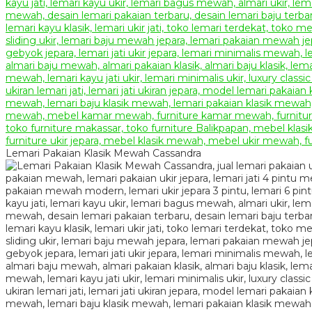
Lemari Pakaian Klasik Mewah Cassandra