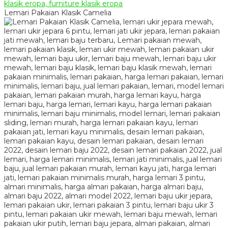
Lemari Pakaian Klasik Camelia