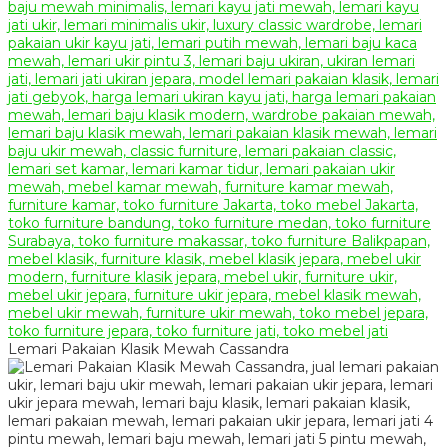
Lemari Pakaian Klasik Mewah Cassandra