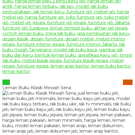
WA
SMS
Lemari Buku Klasik Mewah Sena