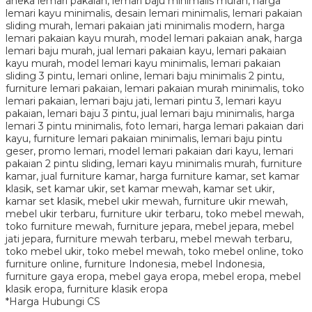
*Harga Hubungi CS