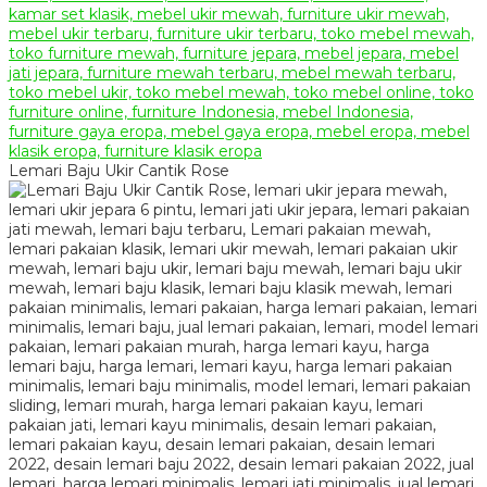
Lemari Baju Ukir Cantik Rose