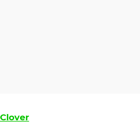
Clover