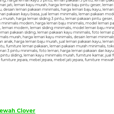
Mewah Clover