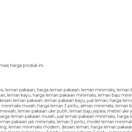
si harga produk ini.