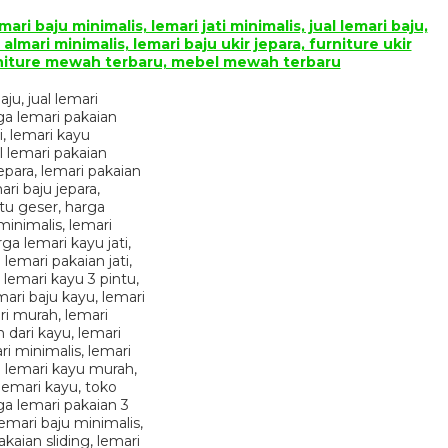
ari baju minimalis, lemari jati minimalis, jual lemari baju,
almari minimalis, lemari baju ukir jepara, furniture ukir
 furniture mewah terbaru, mebel mewah terbaru