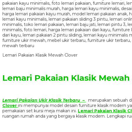
Lemari Pakaian Klasik Mewah Clover
Lemari Pakaian Klasik Mewah 
Lemari Pakaian Ukir Klasik Terbaru –
merupakan sebuah d
Clover
ini mempunyai model desain furniture klasik modern y
pemakaian set kursi meja makan ini.
Lemari Pakaian Klasik C
ruangan rumah anda yang bergaya klasik modern. Lengkapi 