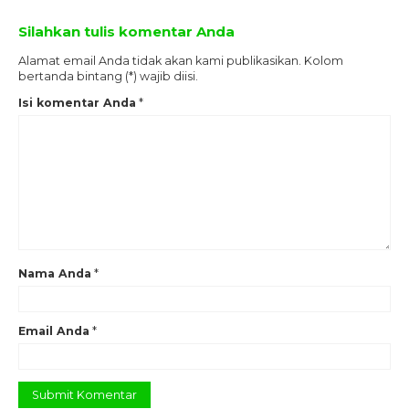
Silahkan tulis komentar Anda
Alamat email Anda tidak akan kami publikasikan. Kolom
bertanda bintang (*) wajib diisi.
Isi komentar Anda
*
Nama Anda
*
Email Anda
*