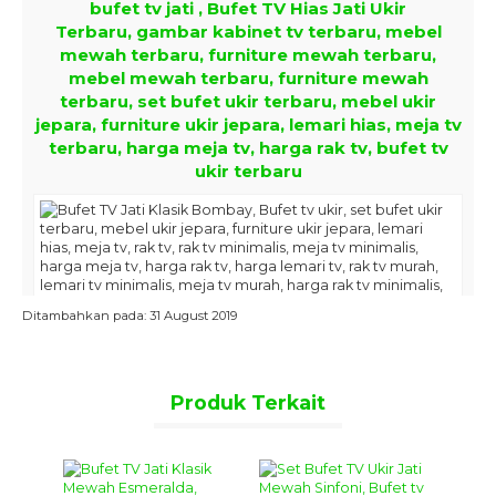
bufet tv jati , Bufet TV Hias Jati Ukir
Terbaru, gambar kabinet tv terbaru, mebel
mewah terbaru, furniture mewah terbaru,
mebel mewah terbaru, furniture mewah
terbaru, set bufet ukir terbaru, mebel ukir
jepara, furniture ukir jepara, lemari hias, meja tv
terbaru, harga meja tv, harga rak tv, bufet tv
ukir terbaru
Ditambahkan pada: 31 August 2019
Produk Terkait