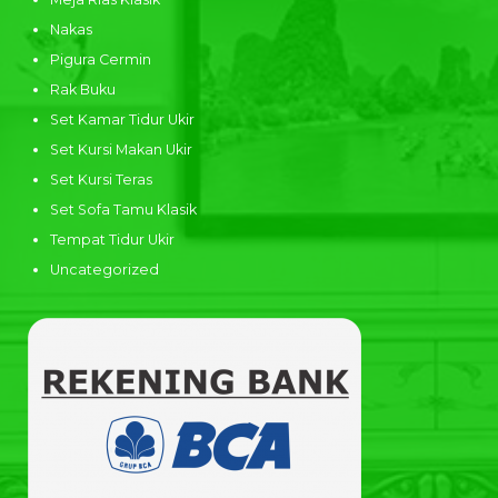
Nakas
Pigura Cermin
Rak Buku
Set Kamar Tidur Ukir
Set Kursi Makan Ukir
Set Kursi Teras
Set Sofa Tamu Klasik
Tempat Tidur Ukir
Uncategorized