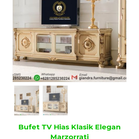
Bufet TV Hias Klasik Elegan
Marzorrati