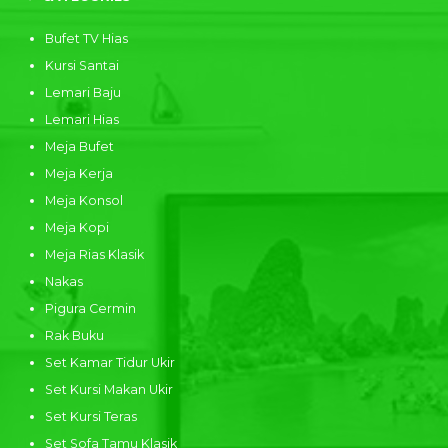
Bufet TV Hias
Kursi Santai
Lemari Baju
Lemari Hias
Meja Bufet
Meja Kerja
Meja Konsol
Meja Kopi
Meja Rias Klasik
Nakas
Pigura Cermin
Rak Buku
Set Kamar Tidur Ukir
Set Kursi Makan Ukir
Set Kursi Teras
Set Sofa Tamu Klasik