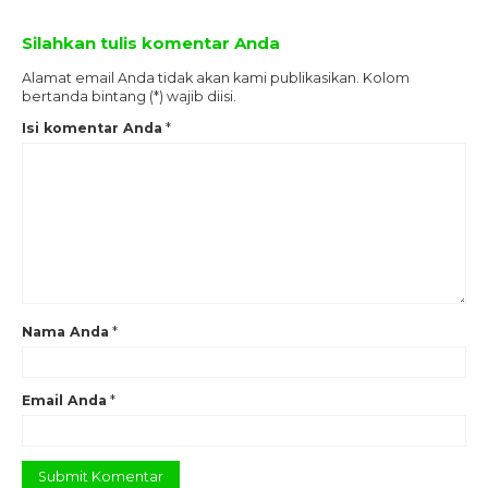
Silahkan tulis komentar Anda
Alamat email Anda tidak akan kami publikasikan. Kolom
bertanda bintang (*) wajib diisi.
Isi komentar Anda
*
Nama Anda
*
Email Anda
*