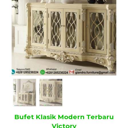
Bufet Klasik Modern Terbaru
Victory