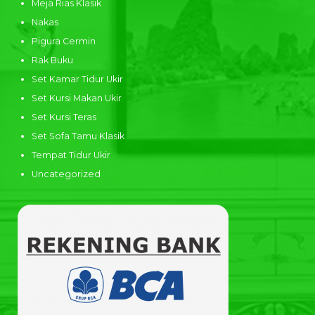
Meja Rias Klasik
Nakas
Pigura Cermin
Rak Buku
Set Kamar Tidur Ukir
Set Kursi Makan Ukir
Set Kursi Teras
Set Sofa Tamu Klasik
Tempat Tidur Ukir
Uncategorized