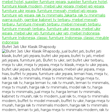
Bufet Jati Ukir Klasik Rhapsody