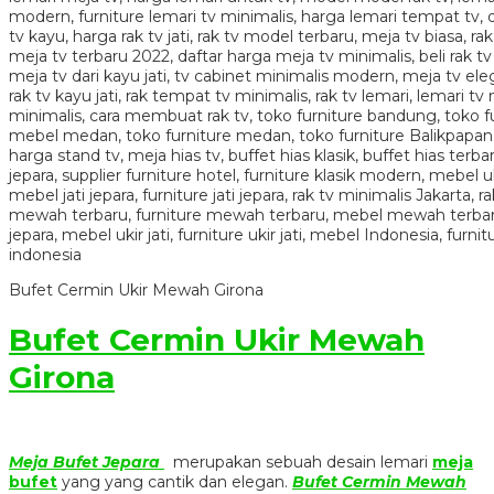
Bufet Cermin Ukir Mewah Girona
Bufet Cermin Ukir Mewah
Girona
Meja Bufet Jepara
merupakan sebuah desain lemari
meja
bufet
yang yang cantik dan elegan.
Bufet Cermin Mewah