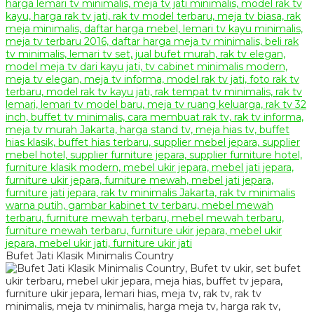
Bufet Jati Klasik Minimalis Country