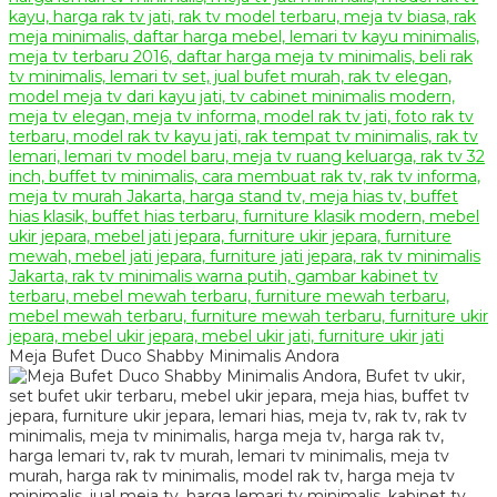
Meja Bufet Duco Shabby Minimalis Andora