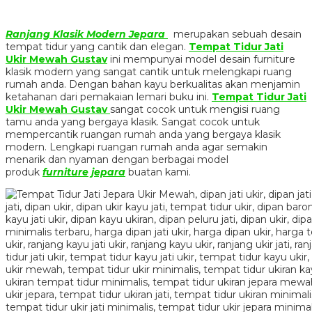
Ranjang Klasik Modern Jepara
merupakan sebuah desain
tempat tidur yang cantik dan elegan.
Tempat Tidur Jati
Ukir Mewah Gustav
ini mempunyai model desain furniture
klasik modern yang sangat cantik untuk melengkapi ruang
rumah anda. Dengan bahan kayu berkualitas akan menjamin
ketahanan dari pemakaian lemari buku ini.
Tempat Tidur Jati
Ukir Mewah Gustav
sangat cocok untuk mengisi ruang
tamu anda yang bergaya klasik. Sangat cocok untuk
mempercantik ruangan rumah anda yang bergaya klasik
modern. Lengkapi ruangan rumah anda agar semakin
menarik dan nyaman dengan berbagai model
produk
furniture jepara
buatan kami.