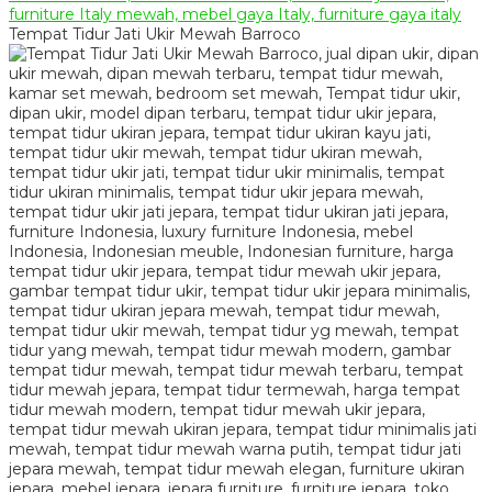
Tempat Tidur Jati Ukir Mewah Barroco