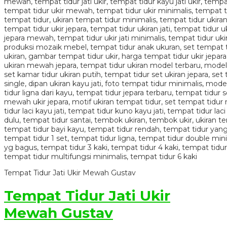
Tempat Tidur Jati Ukir Mewah Gustav
Tempat Tidur Jati Ukir
Mewah Gustav