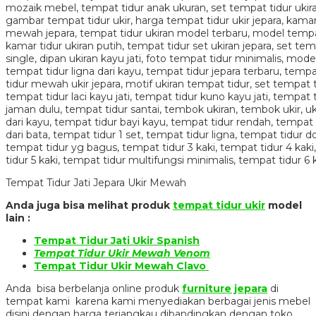
Tempat Tidur Jati Jepara Ukir Mewah
Anda juga bisa melihat produk
tempat tidur ukir
model
lain :
Tempat Tidur Jati Ukir Spanish
Tempat Tidur Ukir Mewah Venom
Tempat Tidur Ukir Mewah Clavo
Anda bisa berbelanja online produk
furniture jepara
di
tempat kami karena kami menyediakan berbagai jenis mebel
disini dengan harga terjangkau dibandingkan dengan toko