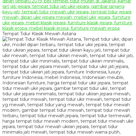
Tempat Tidur Klasik Mewah Astana