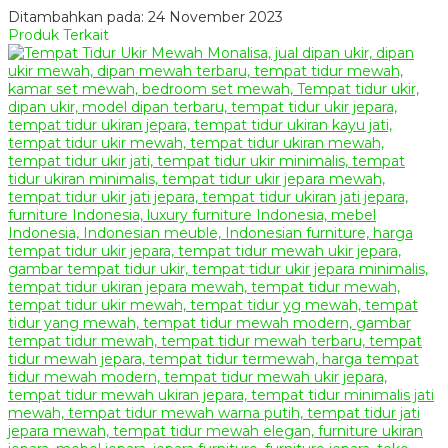
Ditambahkan pada: 24 November 2023
Produk Terkait