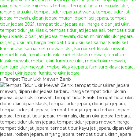
Tempat Tidur Ukir Mewah Zenix