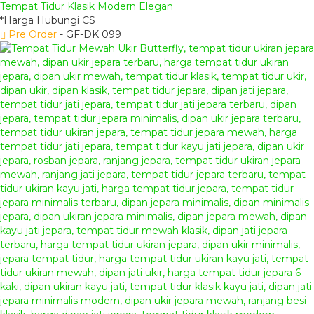
Tempat Tidur Klasik Modern Elegan
*Harga Hubungi CS
Pre Order
- GF-DK 099