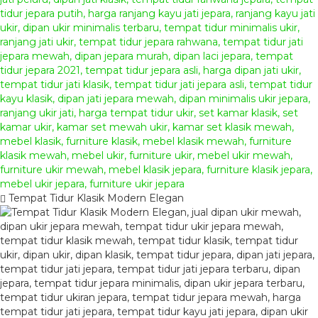
Tempat Tidur Klasik Modern Elegan