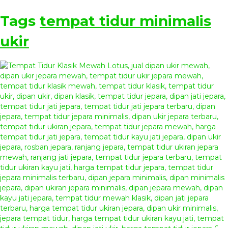
Tags
tempat tidur minimalis
ukir