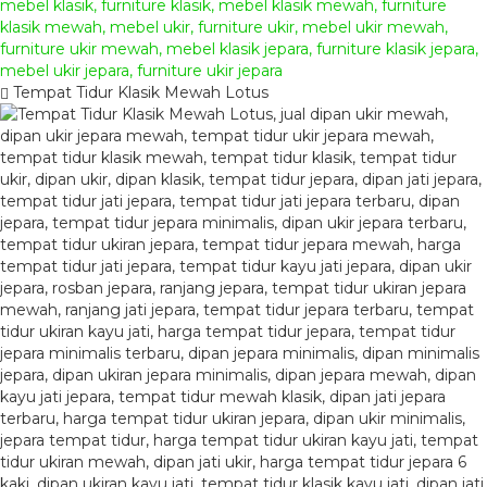
Tempat Tidur Klasik Mewah Lotus