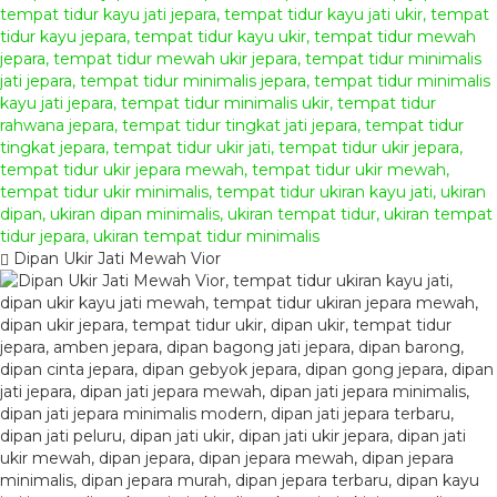
Dipan Ukir Jati Mewah Vior