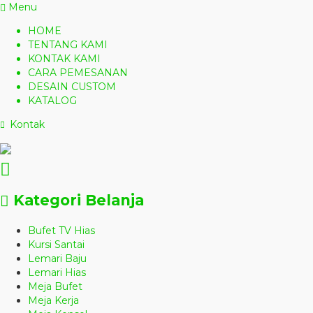
Menu
HOME
TENTANG KAMI
KONTAK KAMI
CARA PEMESANAN
DESAIN CUSTOM
KATALOG
Kontak
Kategori Belanja
Bufet TV Hias
Kursi Santai
Lemari Baju
Lemari Hias
Meja Bufet
Meja Kerja