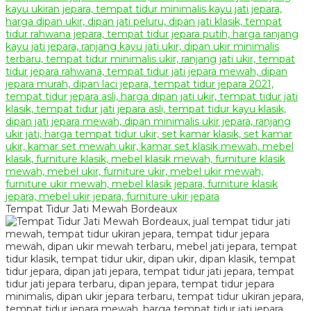
Tempat Tidur Jati Mewah Bordeaux