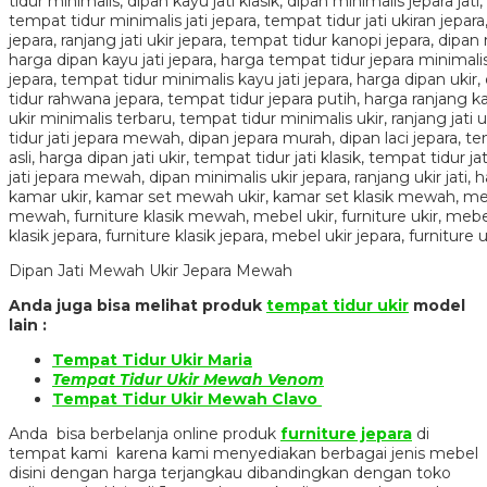
Dipan Jati Mewah Ukir Jepara Mewah
Anda juga bisa melihat produk
tempat tidur ukir
model
lain :
Tempat Tidur Ukir Maria
Tempat Tidur Ukir Mewah Venom
Tempat Tidur Ukir Mewah Clavo
Anda bisa berbelanja online produk
furniture jepara
di
tempat kami karena kami menyediakan berbagai jenis mebel
disini dengan harga terjangkau dibandingkan dengan toko