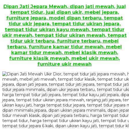
Dipan Jati Jepara Mewah, dipan jati mewah, jual
tempat tidur, jual dipan ukir, mebel jepara,
furniture jepara, model dipan terbaru, tempat
tidur ukir jepara, tempat tidur ukiran jepara,
tempat tidur ukiran kayu mewah, tempat tidur
ukir mewah, tempat tidur ukiran mewah, tempat
tidur ukir terbaru, furniture terbaru, mebel
terbaru, furniture kamar tidur mewah, mebel
kamar tidur mewah, mebel klasik mewah,
furniture klasik mewah, mebel ukir mewah,
furniture ukir mewah