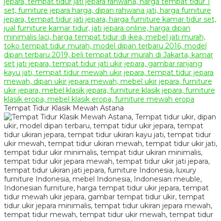
Tempat Tidur Klasik Mewah Astana