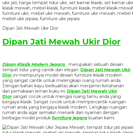
Dipan Jati Mewah Ukir Dior
Dipan Jati Mewah Ukir Dior
Dipan Klasik Modern Jepara
merupakan sebuah desain
tempat tidur yang cantik dan elegan.
Dipan Jati Mewah Ukir
Dior
ini mempunyai model desain furniture klasik modern
yang sangat cantik untuk melengkapi ruang rumah anda.
Dengan bahan kayu berkualitas akan menjamin ketahanan
dari pemakaian lemari buku ini.
Dipan Jati Mewah Ukir
Dior
sangat cocok untuk mengisi ruang tamu anda yang
bergaya klasik. Sangat cocok untuk mempercantik ruangan
rumah anda yang bergaya klasik modern. Lengkapi ruangan
rumah anda agar semakin menarik dan nyaman dengan
berbagai model produk
furniture jepara
buatan kami.