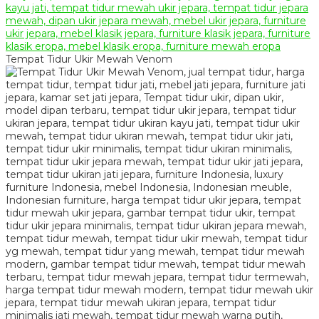
Tempat Tidur Ukir Mewah Venom