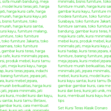
Set Kursi Teras Klasik Donaro