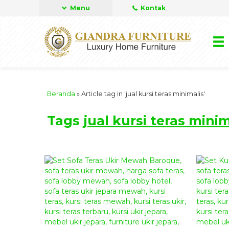
Menu
Kontak
Beranda
»
Article tag in 'jual kursi teras minimalis'
Tags
jual kursi teras minim