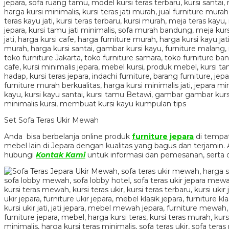
Set Sofa Teras Ukir Mewah
Anda bisa berbelanja online produk
furniture jepara
di tempat
mebel lain di Jepara dengan kualitas yang bagus dan terjami
hubungi
Kontak Kami
untuk informasi dan pemesanan, serta 