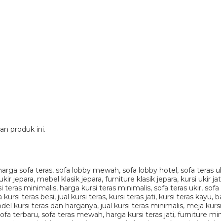
n produk ini.