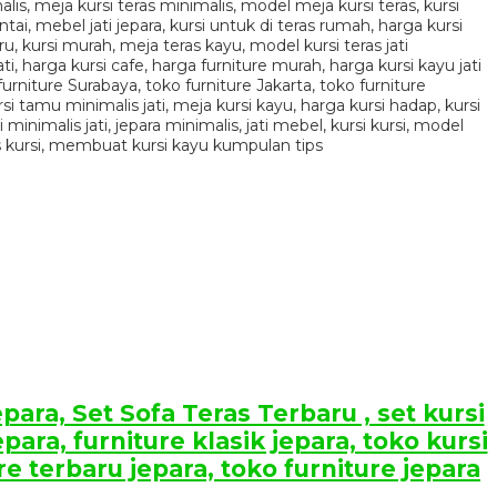
para, Set Sofa Teras Terbaru , set kursi
para, furniture klasik jepara, toko kursi
re terbaru jepara, toko furniture jepara