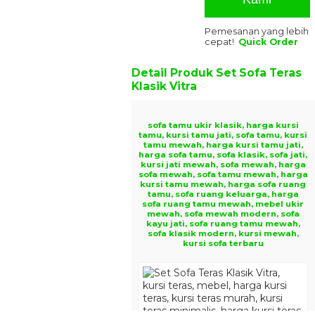
Pemesanan yang lebih
cepat!
Quick Order
Detail Produk
Set Sofa Teras
Klasik Vitra
sofa tamu ukir klasik, harga kursi
tamu, kursi tamu jati, sofa tamu, kursi
tamu mewah, harga kursi tamu jati,
harga sofa tamu, sofa klasik, sofa jati,
kursi jati mewah, sofa mewah, harga
sofa mewah, sofa tamu mewah, harga
kursi tamu mewah, harga sofa ruang
tamu, sofa ruang keluarga, harga
sofa ruang tamu mewah, mebel ukir
mewah, sofa mewah modern, sofa
kayu jati, sofa ruang tamu mewah,
sofa klasik modern, kursi mewah,
kursi sofa terbaru