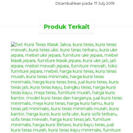
Ditambahkan pada: 17 July 2019
Produk Terkait