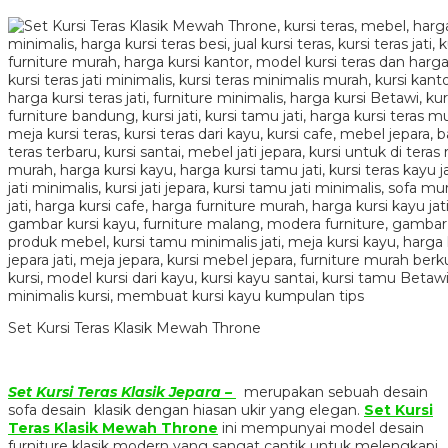
Set Kursi Teras Klasik Mewah Throne
Set Kursi Teras Klasik Jepara –
merupakan sebuah desain
sofa desain klasik dengan hiasan ukir yang elegan.
Set Kursi
Teras Klasik Mewah Throne
ini mempunyai model desain
furniture klasik modern yang sangat cantik untuk melengkapi