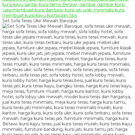
Set Sofa Teras Ukir Mewah Baroque