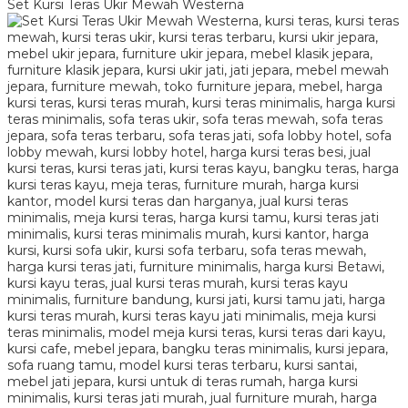
Set Kursi Teras Ukir Mewah Westerna