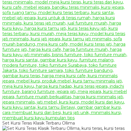
Set Kursi Teras Klasik Terbaru Ollima