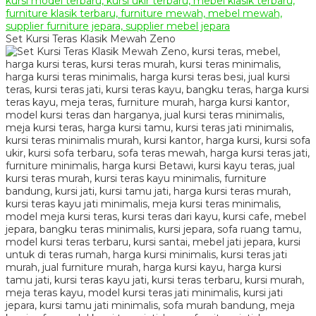
Set Kursi Teras Klasik Mewah Zeno