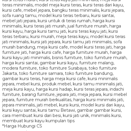
*Harga Hubungi CS