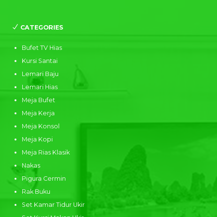
CATEGORIES
Bufet TV Hias
Kursi Santai
Lemari Baju
Lemari Hias
Meja Bufet
Meja Kerja
Meja Konsol
Meja Kopi
Meja Rias Klasik
Nakas
Pigura Cermin
Rak Buku
Set Kamar Tidur Ukir