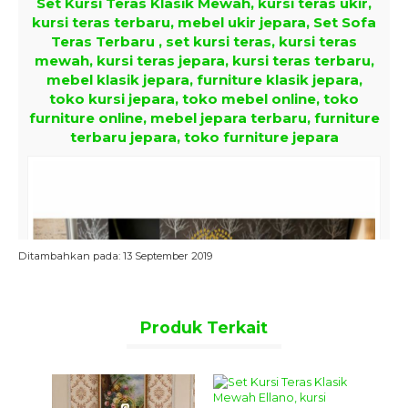
Set Kursi Teras Klasik Mewah, kursi teras ukir,
kursi teras terbaru, mebel ukir jepara, Set Sofa
Teras Terbaru , set kursi teras, kursi teras
mewah, kursi teras jepara, kursi teras terbaru,
mebel klasik jepara, furniture klasik jepara,
toko kursi jepara, toko mebel online, toko
furniture online, mebel jepara terbaru, furniture
terbaru jepara, toko furniture jepara
Ditambahkan pada: 13 September 2019
Produk Terkait