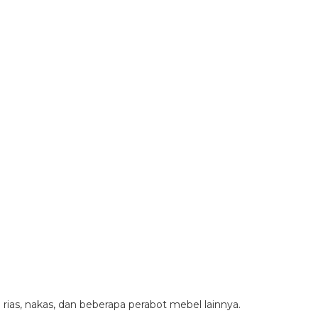
 rias, nakas, dan beberapa perabot mebel lainnya.