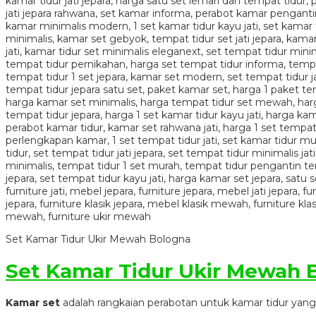
Set Kamar Tidur Ukir Mewah Bologna
Set Kamar Tidur Ukir Mewah 
Kamar set
adalah rangkaian perabotan untuk kamar tidur yang te