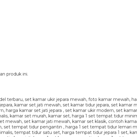
n produk ini.