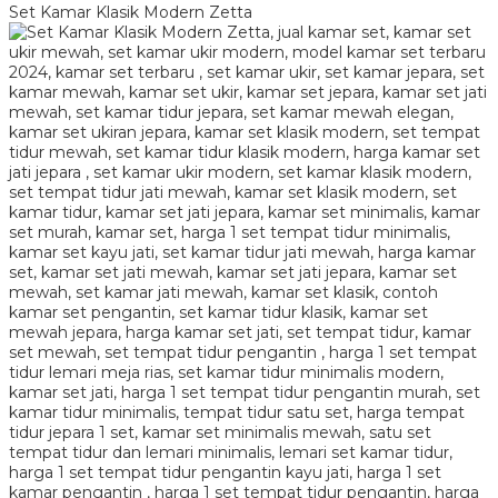
Set Kamar Klasik Modern Zetta