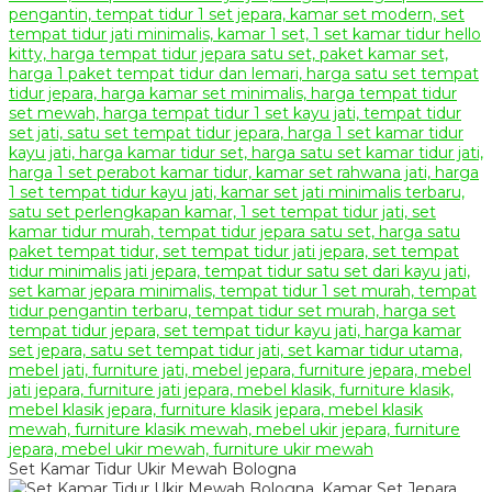
Set Kamar Tidur Ukir Mewah Bologna