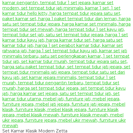
Set Kamar Klasik Modern Zetta