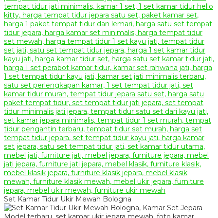
Set Kamar Tidur Ukir Mewah Bologna