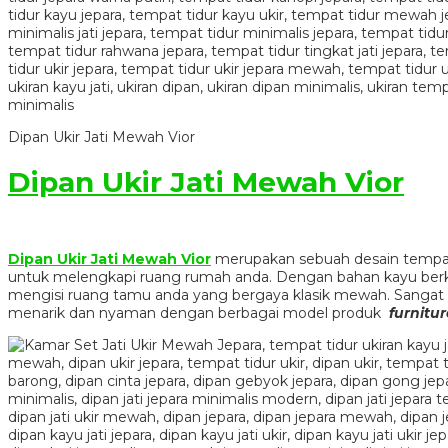
Dipan Ukir Jati Mewah Vior
Dipan Ukir Jati Mewah Vior
Dipan Ukir Jati Mewah Vior
merupakan sebuah desain tempat 
untuk melengkapi ruang rumah anda. Dengan bahan kayu berku
mengisi ruang tamu anda yang bergaya klasik mewah. Sangat
menarik dan nyaman dengan berbagai model produk
furnitu