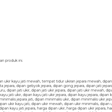
n produk ini.