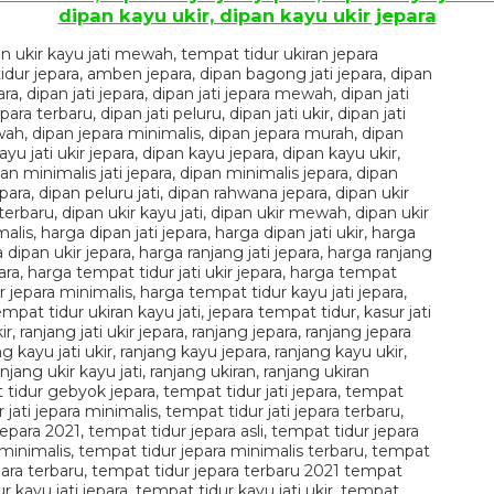
dipan kayu ukir, dipan kayu ukir jepara