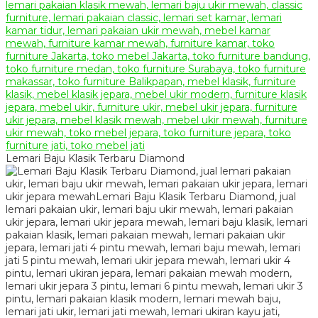
Lemari Baju Klasik Terbaru Diamond