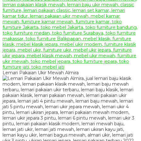
Lemari Pakaian Ukir Mewah Almira