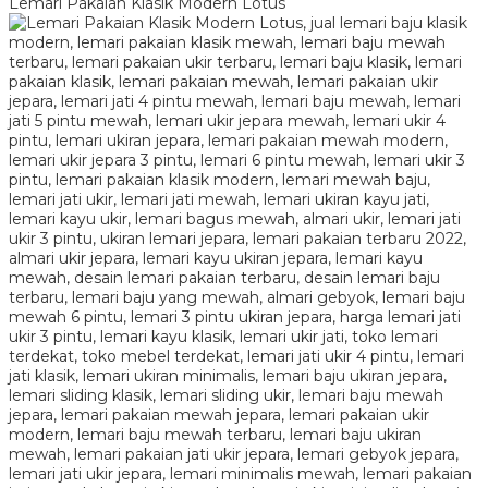
Lemari Pakaian Klasik Modern Lotus