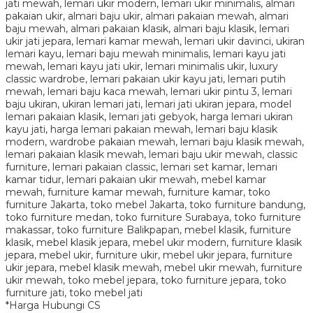
*Harga Hubungi CS