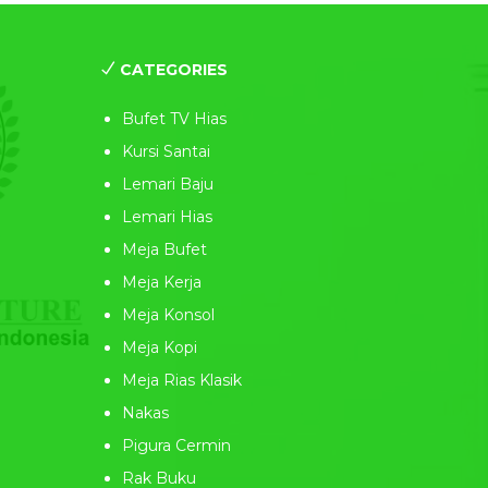
CATEGORIES
Bufet TV Hias
Kursi Santai
Lemari Baju
Lemari Hias
Meja Bufet
Meja Kerja
Meja Konsol
Meja Kopi
Meja Rias Klasik
Nakas
Pigura Cermin
Rak Buku