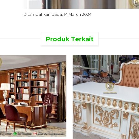
Ditambahkan pada: 14 March 2024
Produk Terkait