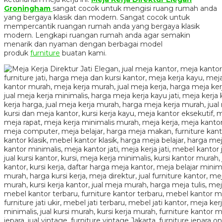
Groningham
sangat cocok untuk mengisi ruang rumah anda
yang bergaya klasik dan modern. Sangat cocok untuk
mempercantik ruangan rumah anda yang bergaya klasik
modern. Lengkapi ruangan rumah anda agar semakin
menarik dan nyaman dengan berbagai model
produk
furniture
buatan kami.