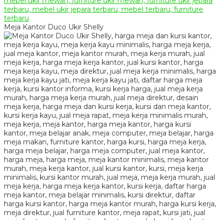
Meja Kantor Duco Ukir Shelly