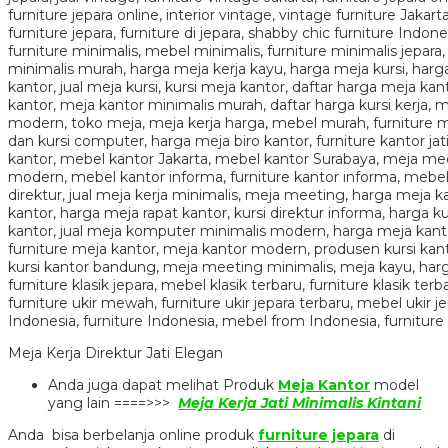
Meja Kerja Direktur Jati Elegan
Anda juga dapat melihat Produk
Meja Kantor
model
yang lain ====>>>
Meja Kerja Jati Minimalis Kintani
Anda bisa berbelanja online produk
furniture jepara
di