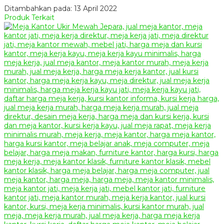
Ditambahkan pada: 13 April 2022
Produk Terkait