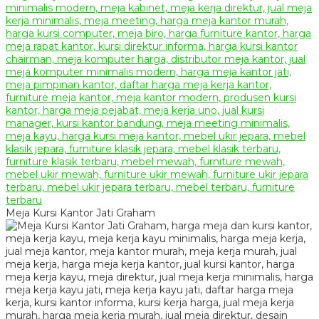
Meja Kursi Kantor Jati Graham