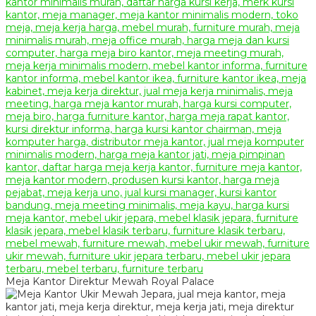
Meja Kantor Direktur Mewah Royal Palace