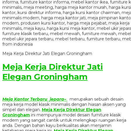
Meja Kerja Direktur Jati Elegan Groningham
Meja Kerja Direktur Jati
Elegan Groningham
Meja Kantor Terbaru jepara–
merupakan sebuah desain
meja kerja model klasik minimalis dengan hiasan aksen yang
simpel dan elegan.
Meja Kerja Direktur Elegan
Groningham
ini mempunyai model desain furniture klasik
modern yang sangat cantik untuk melengkapi ruangan kerja
anda. Dengan bahan kayu berkualitas akan menjamin
ketahanan meja kerja ini.
Meja Kerja Direktur Elegan