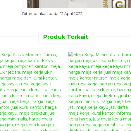
Ditambahkan pada: 12 April 2022
Produk Terkait