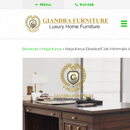
Menu
Kontak
Beranda
»
Meja Kerja
»
Meja Kerja Eksekutif Jati Minimalis