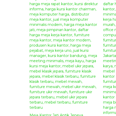
Meja Kantor Jati Antik Jeneva