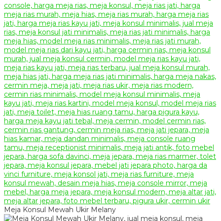
Meja Konsul Mewah Ukir Melany