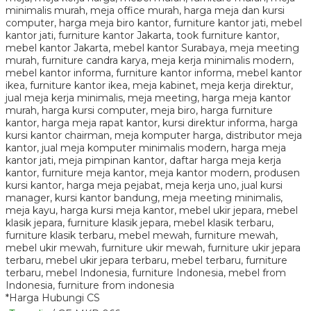
*Harga Hubungi CS