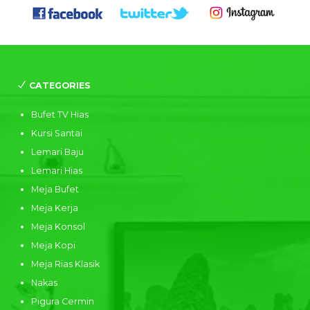
CATEGORIES
Bufet TV Hias
Kursi Santai
Lemari Baju
Lemari Hias
Meja Bufet
Meja Kerja
Meja Konsol
Meja Kopi
Meja Rias Klasik
Nakas
Pigura Cermin