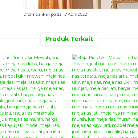
Ditambahkan pada: 17 April 2022
Produk Terkait