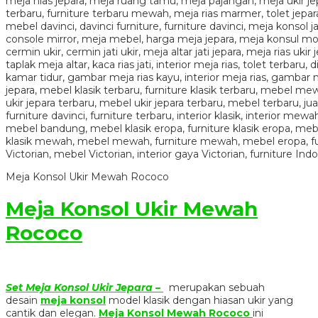
Meja Konsol Ukir Mewah Rococo
Meja Konsol Ukir Mewah
Rococo
Set Meja Konsol Ukir Jepara –
merupakan sebuah
desain
meja konsol
model klasik dengan hiasan ukir yang
cantik dan elegan.
Meja Konsol Mewah Rococo
ini