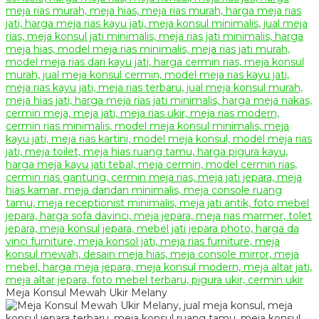
Meja Konsul Mewah Ukir Melany