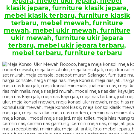
jepara, mebel ukir jepara, mebel
klasik jepara, furniture klasik jepara,
mebel klasik terbaru, furniture klasik
terbaru, mebel mewah, furniture
mewah, mebel ukir mewah, furniture
ukir mewah, furniture ukir jepara
terbaru, mebel ukir jepara terbaru,
mebel terbaru, furniture terbaru