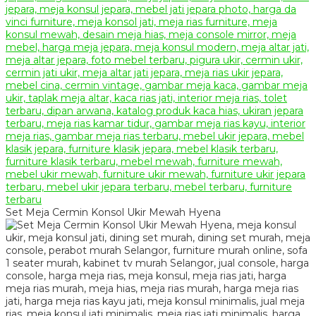
Set Meja Cermin Konsol Ukir Mewah Hyena