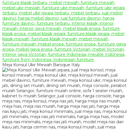
Meja Konsul Ukir Mewah Baroque Italy