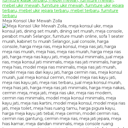
Meja Konsol Ukir Mewah Zolla