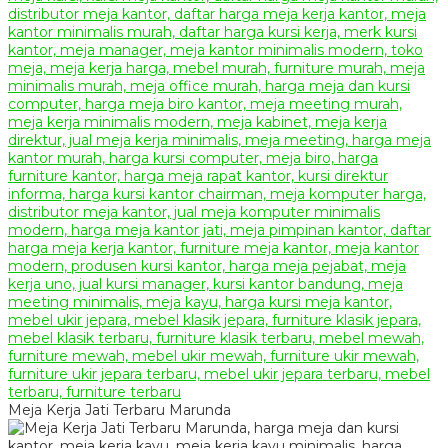
Meja Kerja Jati Terbaru Marunda