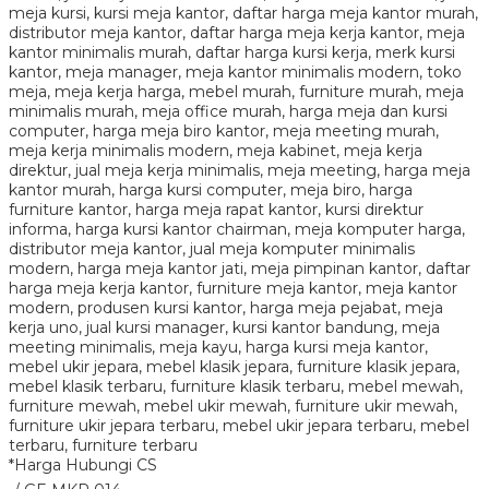
*Harga Hubungi CS