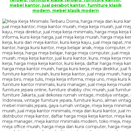
terbaru, furniture klasik terbaru, furniture kantor,
mebel kantor, jual perabot kantor, furniture klasik
modern, mebel klasik modern