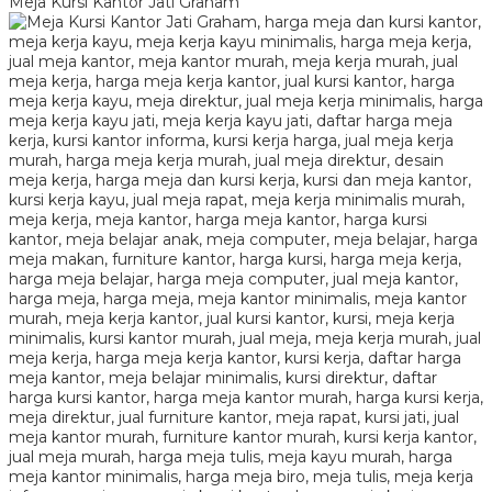
Meja Kursi Kantor Jati Graham