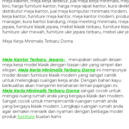
Meja Kerja Minimalis Terbaru Dorna
Meja Kantor Terbaru jepara–
merupakan sebuah desain
meja kerja model klasik dengan hiasan ukir yang simpel dan
elegan.
Meja Kerja Minimalis Terbaru Dorna
ini mempunyai
model desain furniture klasik modern yang sangat cantik
untuk melengkapi ruangan kerja anda. Dengan bahan kayu
berkualitas akan menjamin ketahanan lemari pajangan ini.
Meja Kerja Minimalis Terbaru Dorna
sangat cocok untuk
mengisi ruang rumah anda yang bergaya klasik dan modern.
Sangat cocok untuk mempercantik ruangan rumah anda
yang bergaya klasik modern. Lengkapi ruangan rumah anda
agar semakin menarik dan nyaman dengan berbagai model
produk
furniture
buatan kami.