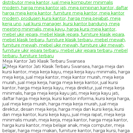
Meja Kantor Jati Klasik Terbaru Swansea