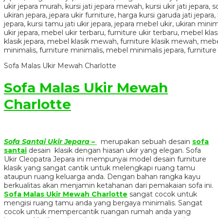
Sofa Malas Ukir Mewah Charlotte
Sofa Malas Ukir Mewah
Charlotte
Sofa Santai Ukir Jepara –
merupakan sebuah desain
sofa
santai
desain klasik dengan hiasan ukir yang elegan. Sofa
Ukir Cleopatra Jepara
ini mempunyai model desain furniture
klasik yang sangat cantik untuk melengkapi ruang tamu
ataupun ruang keluarga anda. Dengan bahan rangka kayu
berkualitas akan menjamin ketahanan dari pemakaian sofa ini.
Sofa Malas Ukir Mewah Charlotte
sangat cocok untuk
mengisi ruang tamu anda yang bergaya minimalis. Sangat
cocok untuk mempercantik ruangan rumah anda yang