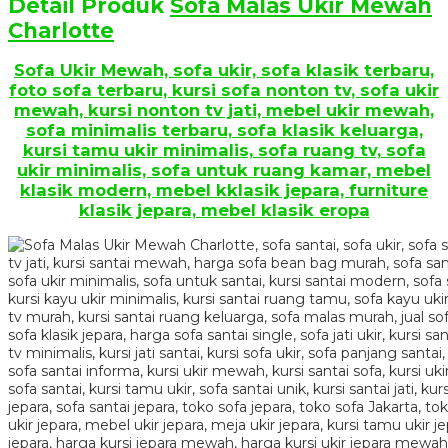
Detail Produk
Sofa Malas Ukir Mewah
Charlotte
Sofa Ukir Mewah, sofa ukir, sofa klasik terbaru,
foto sofa terbaru, kursi sofa nonton tv, sofa ukir
mewah, kursi nonton tv jati, mebel ukir mewah,
sofa minimalis terbaru, sofa klasik keluarga,
kursi tamu ukir minimalis, sofa ruang tv, sofa
ukir minimalis, sofa untuk ruang kamar, mebel
klasik modern, mebel kklasik jepara, furniture
klasik jepara, mebel klasik eropa