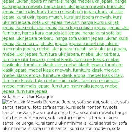
Sofa Santai Ukir Baroque