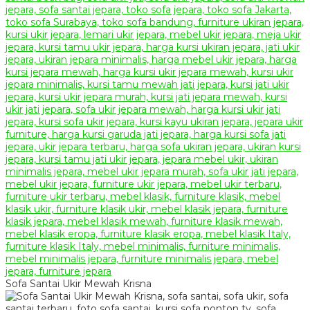
Sofa Santai Ukir Mewah Krisna