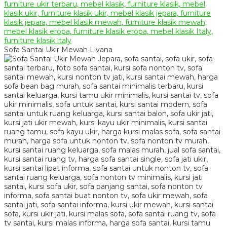
Sofa Santai Ukir Mewah Livana