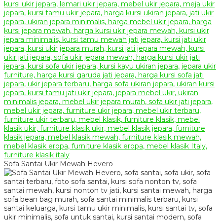
Sofa Santai Ukir Mewah Hevero