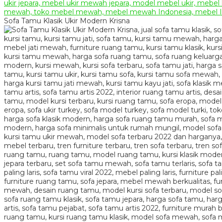
Sofa Tamu Klasik Ukir Modern Krisna