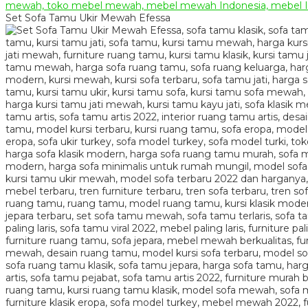
Set Sofa Tamu Ukir Mewah Efessa