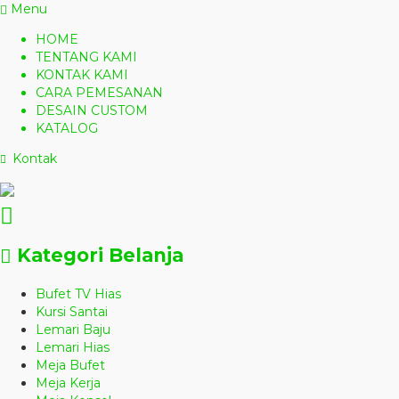
Menu
HOME
TENTANG KAMI
KONTAK KAMI
CARA PEMESANAN
DESAIN CUSTOM
KATALOG
Kontak
Kategori Belanja
Bufet TV Hias
Kursi Santai
Lemari Baju
Lemari Hias
Meja Bufet
Meja Kerja