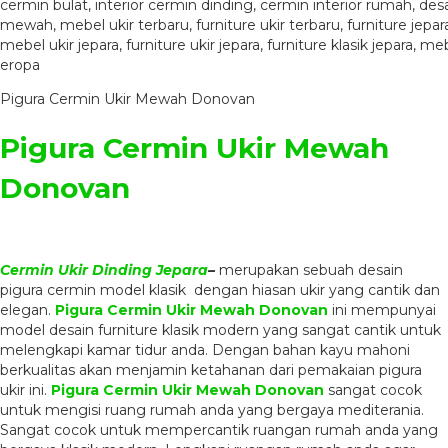
Pigura Cermin Ukir Mewah Donovan
Pigura Cermin Ukir Mewah
Donovan
Cermin Ukir Dinding Jepara
–
merupakan sebuah desain
pigura cermin model klasik dengan hiasan ukir yang cantik dan
elegan.
Pigura Cermin Ukir Mewah Donovan
ini mempunyai
model desain furniture klasik modern yang sangat cantik untuk
melengkapi kamar tidur anda. Dengan bahan kayu mahoni
berkualitas akan menjamin ketahanan dari pemakaian pigura
ukir ini.
Pigura Cermin Ukir Mewah Donovan
sangat cocok
untuk mengisi ruang rumah anda yang bergaya mediterania.
Sangat cocok untuk mempercantik ruangan rumah anda yang