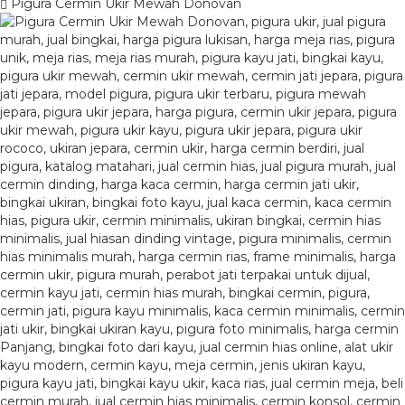
Pigura Cermin Ukir Mewah Donovan