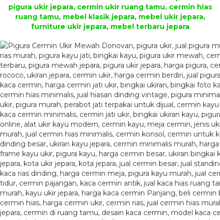
pigura ukir jepara, cermin ukir ruang tamu, cermin hias
ruang tamu, mebel klasik jepara, mebel ukir jepara,
furniture ukir jepara, mebel terbaru jepara