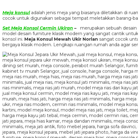
Meja konsul
adalah jenis meja yang biasanya diletakkan di rua
cocok untuk digunakan sebagai tempat meletakkan barang-bar
Set Meja Konsol Cermin Ukiran
–
merupakan sebuah desain
model desain furniture klasik modern yang sangat cantik un
konsol ini.
Meja Konsul Mewah Ukir Norlan
sangat cocok unt
bergaya klasik modern. Lengkapi ruangan rumah anda agar se