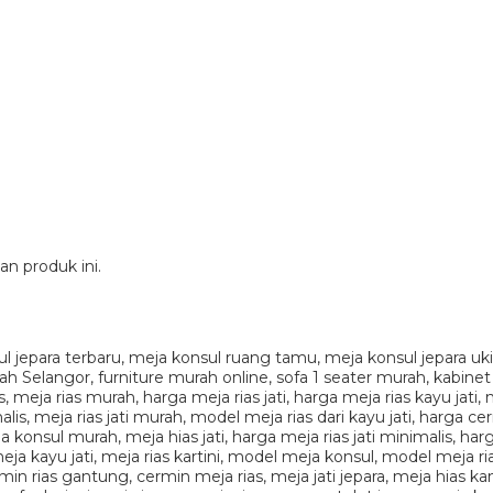
n produk ini.