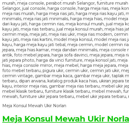
Meja Konsul Mewah Ukir Norlan
Meja Konsul Mewah Ukir Norl